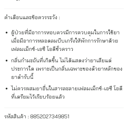
คำเตือนและข้อควรระวัง :
ผู้ป่วยที่มีอาการหอบควรมีการควบคุมในการใช้ยา
เมื่อมีอาการหลอดลมบีบเกร็งให้พักการรักษาด้วย
เฟลมเม็กซ์-เอซี โอดีชั่วคราว
กลิ่นกำมะถันที่เกิดขึ้น ไม่ได้แสดงว่ายาเสียแต่
ประการใด เพราะเป็นกลิ่นเฉพาะของตัวยาหลักของ
ยาตำรับนี้
ไม่ควรผสมยาอื่นในสารละลายเฟลมเม็กซ์-เอซี โอดี
ที่เตรียมไว้เรียบร้อยแล้ว
รหัสสินค้า : 8852027349851