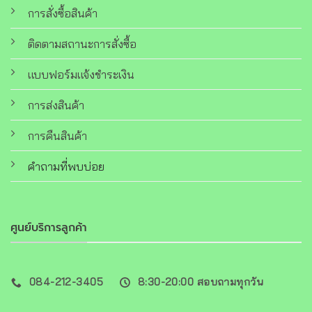
การสั่งซื้อสินค้า
ติดตามสถานะการสั่งซื้อ
แบบฟอร์มแจ้งชำระเงิน
การส่งสินค้า
การคืนสินค้า
คำถามที่พบบ่อย
ศูนย์บริการลูกค้า
084-212-3405
8:30-20:00 สอบถามทุกวัน