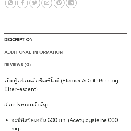
DESCRIPTION
ADDITIONAL INFORMATION
REVIEWS (0)
เม็ดฟู่เฟลมเม็กซ์เอซีโอดี (Flemex AC OD 600 mg
Effervescent)
ส่วนประกอบสำคัญ :
อะซีทิลซิสเทอีน 600 มก. (Acetylcysteine 600
mg)