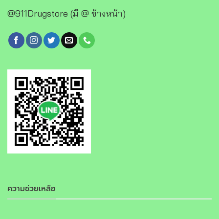
@911Drugstore (มี @ ข้างหน้า)
ความช่วยเหลือ