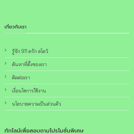
เกี่ยวกับเรา
รู้จัก 911 ดรัก สโตว์
ค้นหาที่ตั้งของเรา
ติดต่อเรา
เงื่อนไขการใช้งาน
นโยบายความเป็นส่วนตัว
ทักไลน์เพื่อสอบถามโปรโมชั่นพิเศษ