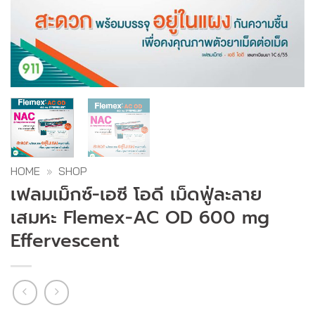
HOME
»
SHOP
เฟลมเม็กซ์-เอซี โอดี เม็ดฟู่ละลาย
เสมหะ Flemex-AC OD 600 mg
Effervescent