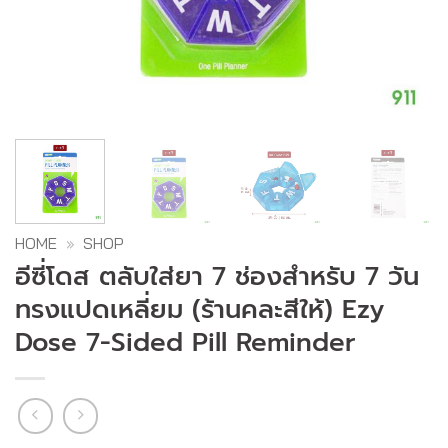
HOME
»
SHOP
อีซี่โดส ตลับใส่ยา 7 ช่องสำหรับ 7 วัน
ทรงแปดเหลี่ยม (ร้านคละสีให้) Ezy
Dose 7-Sided Pill Reminder