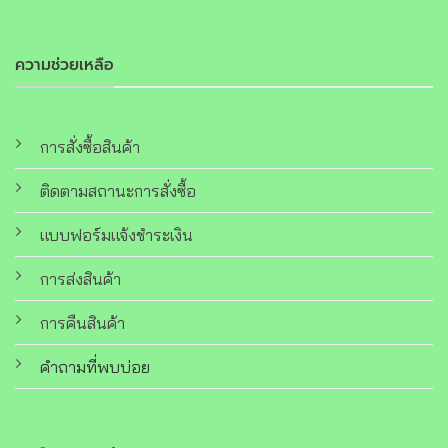
ความช่วยเหลือ
การสั่งซื้อสินค้า
ติดตามสถานะการสั่งซื้อ
แบบฟอร์มแจ้งชำระเงิน
การส่งสินค้า
การคืนสินค้า
คำถามที่พบบ่อย