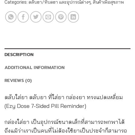
Categories:
ตลับยา/ที่บดยา และอุปกรณ์ต่างๆ
,
สินค้าเพื่อสุขภาพ
DESCRIPTION
ADDITIONAL INFORMATION
REVIEWS (0)
ตลับใส่ยา ตลับยา ที่ใส่ยา กล่องยา ทรงแปดเหลี่ยม
(Ezy Dose 7-Sided Pill Reminder)
กล่องใส่ยา เป็นอุปกรณ์ขนาดเล็กที่สามารถพกพาได้
ถึงแม้ว่าเราเป็นคนที่ไม่ต้องใช้ยาเป็นประจำก็สามารถ