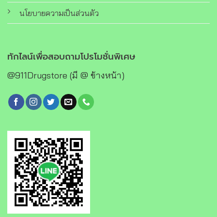
นโยบายความเป็นส่วนตัว
ทักไลน์เพื่อสอบถามโปรโมชั่นพิเศษ
@911Drugstore (มี @ ข้างหน้า)