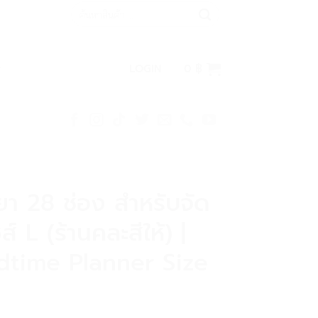
Search
for:
LOGIN
0
฿
ส่ยา 28 ช่อง สำหรับจัด
ส์ L (ร้านคละสีให้) |
time Planner Size