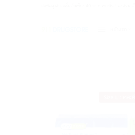
ข้าม
ส่งพัสดุ ค่าส่งเริ่มต้นเพียง 40 บาท เท่านั้น !! ส่ง
ไป
ยัง
หน้าแรก
เนื้อหา