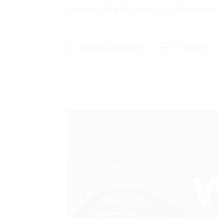
ข้าม
ส่งพัสดุ ค่าส่งเริ่มต้นเพียง 40 บาท เท่านั้น !! ส่ง
ไป
ยัง
หน้าแรก
เนื้อหา