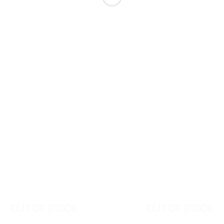
OUT OF STOCK
OUT OF STOCK