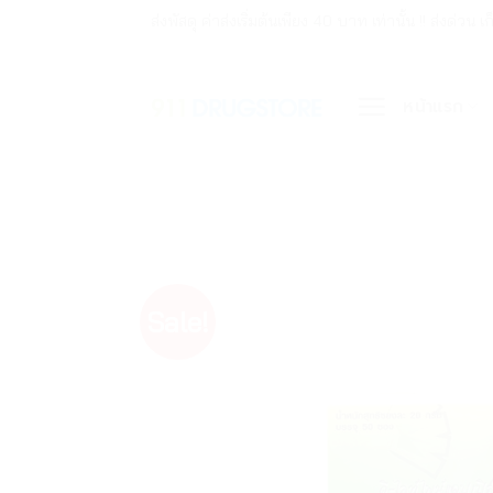
ข้าม
ส่งพัสดุ ค่าส่งเริ่มต้นเพียง 40 บาท เท่านั้น !! ส่ง
ไป
ยัง
หน้าแรก
เนื้อหา
Sale!