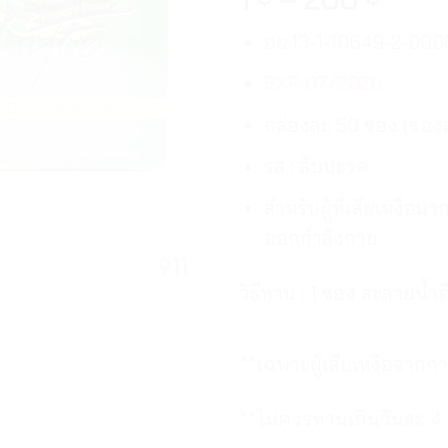
อย.13-1-10649-2-000
EXP 07/2026
กล่องละ 50 ซอง (ซองล
รส : สับปะรด
สำหรับผู้ที่เสียเหงื่อมา
ออกกำลังกาย
วิธีทาน : 1 ซอง ละลายน้ำดื
**เฉพาะผู้เสียเหงื่อจาก
**ไม่ควรทานเกินวันละ 4