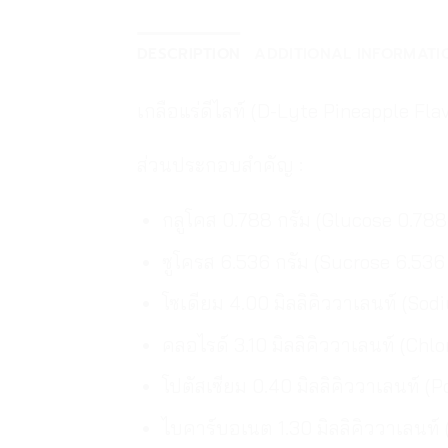
DESCRIPTION
ADDITIONAL INFORMATI
เกลือแร่ดีไลท์ (D-Lyte Pineapple Fl
ส่วนประกอบสำคัญ :
กลูโคส 0.788 กรัม (Glucose 0.788 
ซูโครส 6.536 กรัม (Sucrose 6.536 
โซเดียม 4.00 มิลลิคิววาเลนท์ (So
คลอไรด์ 3.10 มิลลิคิววาเลนท์ (Chlo
โปตัสเซียม 0.40 มิลลิคิววาเลนท์ 
ไบคาร์บอเนต 1.30 มิลลิคิววาเลนท์