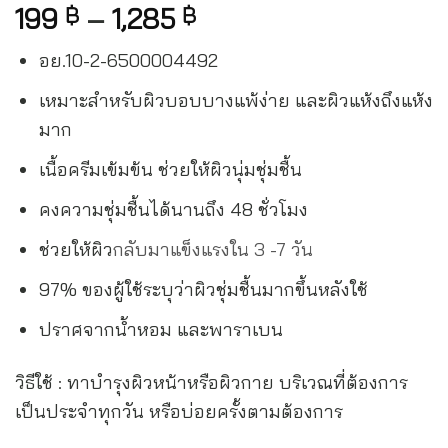
199
–
1,285
฿
฿
อย.10-2-6500004492
เหมาะสำหรับผิวบอบบางแพ้ง่าย และผิวแห้งถึงแห้ง
มาก
เนื้อครีมเข้มข้น ช่วยให้ผิวนุ่มชุ่มชื้น
คงความชุ่มชื้นได้นานถึง 48 ชั่วโมง
ช่วยให้ผิว
กลับมาแข็งแรงใน 3 -7 วัน
97% ของผู้ใช้ระบุว่าผิวชุ่มชื้นมากขึ้นหลังใช้
ปราศจากน้ำหอม และพาราเบน
วิธีใช้ : ทาบำรุงผิวหน้าหรือผิวกาย บริเวณที่ต้องการ
เป็นประจำทุกวัน หรือบ่อยครั้งตามต้องการ