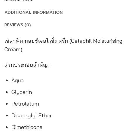
ADDITIONAL INFORMATION
REVIEWS (0)
เซตาฟิล มอยซ์เจอไรซิ่ง ครีม (Cetaphil Moisturising
Cream)
ส่วนประกอบสำคัญ :
Aqua
Glycerin
Petrolatum
Dicaprylyl Ether
Dimethicone