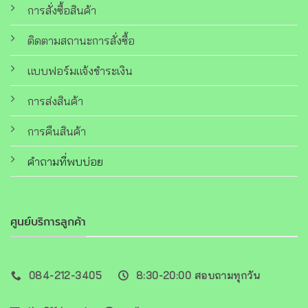
การสั่งซื้อสินค้า
ติดตามสถานะการสั่งซื้อ
แบบฟอร์มแจ้งชำระเงิน
การส่งสินค้า
การคืนสินค้า
คำถามที่พบบ่อย
ศูนย์บริการลูกค้า
084-212-3405
8:30-20:00 สอบถามทุกวัน