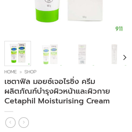
HOME
»
SHOP
เซตาฟิล มอยซ์เจอไรซิ่ง ครีม
ผลิตภัณฑ์บำรุงผิวหน้าและผิวกาย
Cetaphil Moisturising Cream