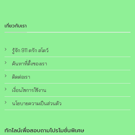
เกี่ยวกับเรา
รู้จัก 911 ดรัก สโตว์
ค้นหาที่ตั้งของเรา
ติดต่อเรา
เงื่อนไขการใช้งาน
นโยบายความเป็นส่วนตัว
ทักไลน์เพื่อสอบถามโปรโมชั่นพิเศษ