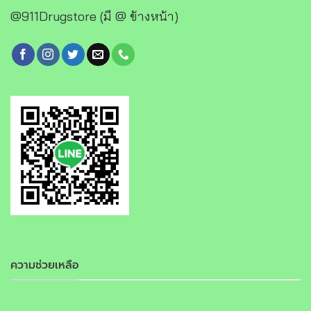
@911Drugstore (มี @ ข้างหน้า)
ความช่วยเหลือ