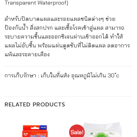
Transparent Waterproof)
สำหรับปิดบาดแผลและรอยแผลชนิดต่างๆ ช่วย
ป้องกันน้ำ สิ่งสกปรก และเชื้อโรคเข้าสู่แผล สามารถ
ระบายความชื้นและออกซิเจนผ่านเข้าออกได้ ทำให้
แผลไม่อับชื้น พร้อมแผ่นดูดซับที่ไม่ติดแผล ลดอาการ
แพ้และระคายเคือง
การเก็บรักษา : เก็บในที่แห้ง อุณหภูมิไม่เกิน 30 ํc
RELATED PRODUCTS
Sale!