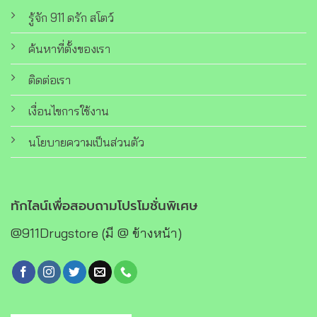
รู้จัก 911 ดรัก สโตว์
ค้นหาที่ตั้งของเรา
ติดต่อเรา
เงื่อนไขการใช้งาน
นโยบายความเป็นส่วนตัว
ทักไลน์เพื่อสอบถามโปรโมชั่นพิเศษ
@911Drugstore (มี @ ข้างหน้า)