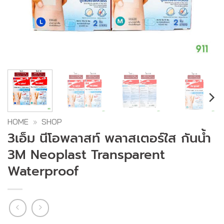
HOME
»
SHOP
3เอ็ม นีโอพลาสท์ พลาสเตอร์ใส กันน้ำ
3M Neoplast Transparent
Waterproof