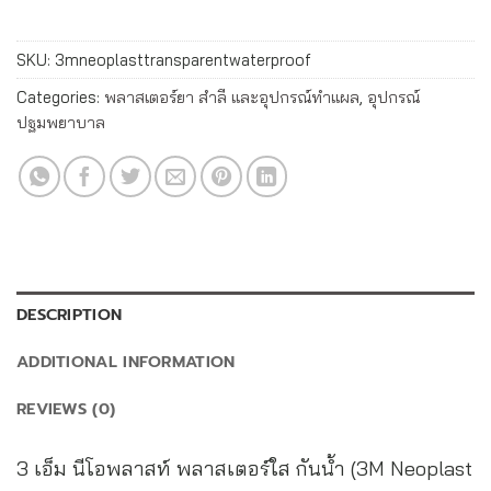
SKU:
3mneoplasttransparentwaterproof
Categories:
พลาสเตอร์ยา สำลี และอุปกรณ์ทำแผล
,
อุปกรณ์
ปฐมพยาบาล
DESCRIPTION
ADDITIONAL INFORMATION
REVIEWS (0)
3 เอ็ม นีโอพลาสท์ พลาสเตอร์ใส กันน้ำ (3M Neoplast