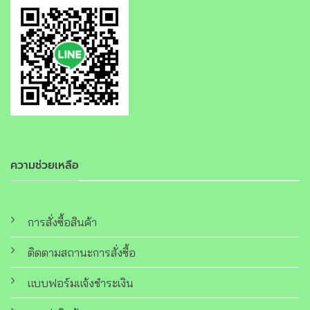
ความช่วยเหลือ
การสั่งซื้อสินค้า
ติดตามสถานะการสั่งซื้อ
แบบฟอร์มแจ้งชำระเงิน