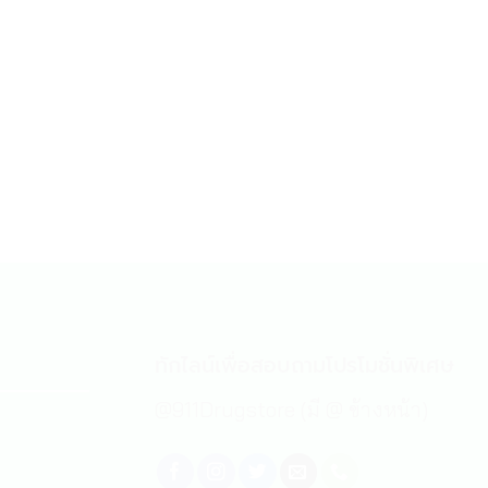
ทักไลน์เพื่อสอบถามโปรโมชั่นพิเศษ
@911Drugstore (มี @ ข้างหน้า)