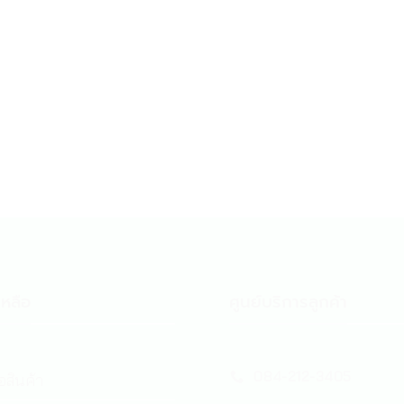
หลือ
ศูนย์บริการลูกค้า
084-212-3405
้อสินค้า